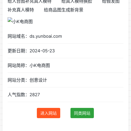
给人台图补充真人模特 给真人模特换脸 给假发图
补充真人模特 给商品图生成新背景
网站域名：ds.yunboai.com
更新日期：2024-05-23
网站简称：小K电商图
网站分类：创意设计
人气指数：2827
进入网站
同类网站