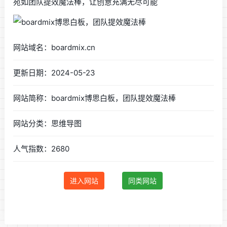
宛如团队提效魔法棒，让创意充满无尽可能
网站域名：boardmix.cn
更新日期：2024-05-23
网站简称：boardmix博思白板，团队提效魔法棒
网站分类：思维导图
人气指数：2680
进入网站
同类网站