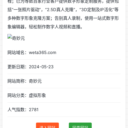
程；已为等数百家行业客户提供数字形象定制服务，提供包
括“一张照片驱动”，“2.5D真人克隆”，“3D定制及IP活化”等
多种数字形象克隆方案；告别真人录制，使用一站式数字形
象编辑器，轻松制作数字人视频和直播。
网站域名：weta365.com
更新日期：2024-05-23
网站简称：奇妙元
网站分类：虚拟形象
人气指数：2781
进入网站
同类网站