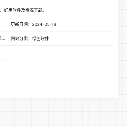
、好用软件及资源下载。
更新日期：2024-05-18
网站简称：异星软件空间 | 感受不一样的精彩体验！
网站分类：绿色软件