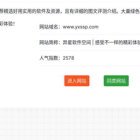
荐精选好用实用的软件及资源，且有详细的图文评测介绍。大量绿色
网站域名：www.yxssp.com
人气指数：2578
进入网站
同类网站