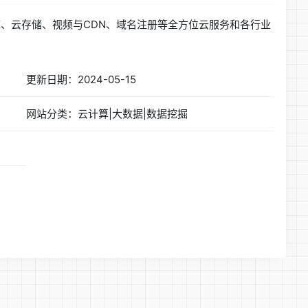
数据库、云存储、视频与CDN、域名注册等全方位云服务和各行业
更新日期：2024-05-15
网站分类：云计算|大数据|数据挖掘