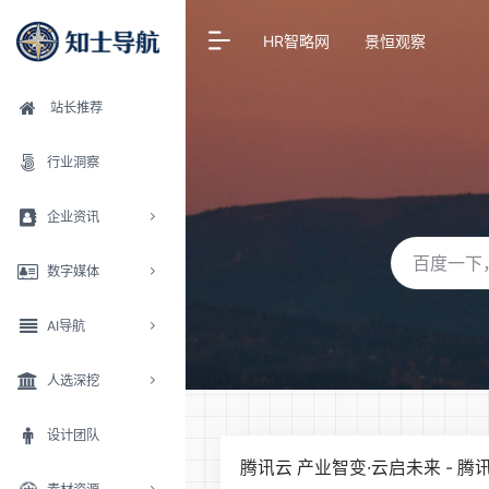
HR智略网
景恒观察
站长推荐
行业洞察
企业资讯
数字媒体
AI导航
人选深挖
设计团队
腾讯云 产业智变·云启未来 - 腾