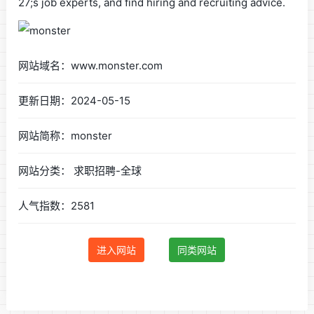
27;s job experts, and find hiring and recruiting advice.
网站域名：www.monster.com
更新日期：2024-05-15
网站简称：monster
网站分类： 求职招聘-全球
人气指数：2581
进入网站
同类网站