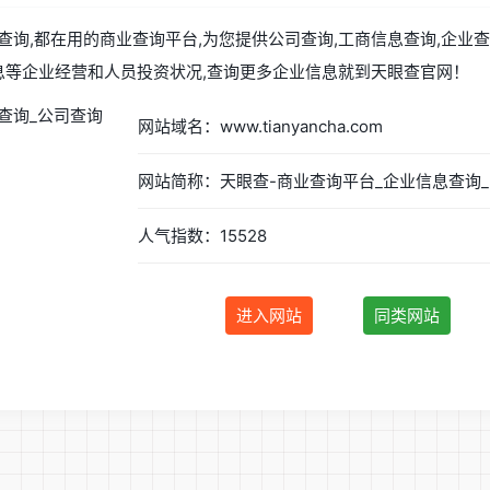
询,都在用的商业查询平台,为您提供公司查询,工商信息查询,企业查
信息等企业经营和人员投资状况,查询更多企业信息就到天眼查官网！
网站域名：www.tianyancha.com
网站
人气指数：15528
进入网站
同类网站