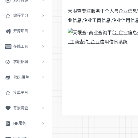
素材资源
天眼查专注服务于个人与企业信息查
编程学习
业信息,企业工商信息,企业信用
开源项目
在线工具
求职招聘
猎头接单
接单平台
背景调查
HR服务