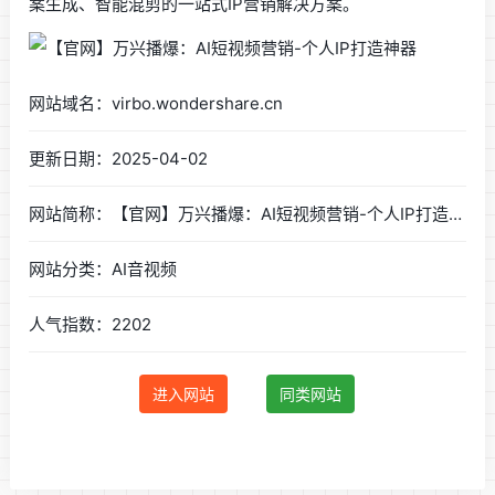
案生成、智能混剪的一站式IP营销解决方案。
网站域名：virbo.wondershare.cn
更新日期：2025-04-02
网站简称：【官网】万兴播爆：AI短视频营销-个人IP打造神器
网站分类：AI音视频
人气指数：2202
进入网站
同类网站