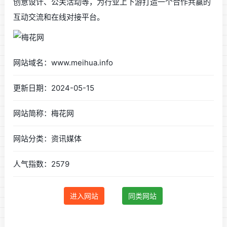
创意设计、公关活动等，为行业上下游打造一个合作共赢的
互动交流和在线对接平台。
网站域名：www.meihua.info
更新日期：2024-05-15
网站简称：梅花网
网站分类：资讯媒体
人气指数：2579
进入网站
同类网站