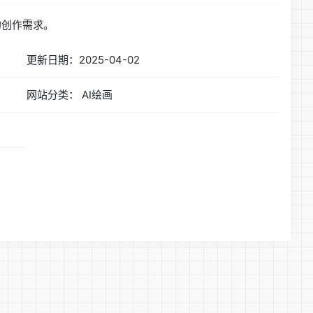
的创作需求。
更新日期：2025-04-02
网站分类： AI绘画