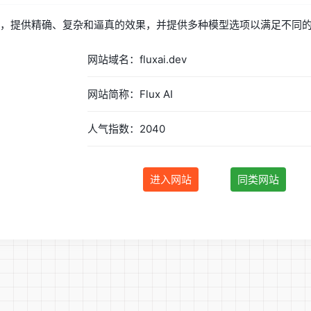
成工具，提供精确、复杂和逼真的效果，并提供多种模型选项以满足不同
网站域名：fluxai.dev
网站简称：Flux AI
人气指数：2040
进入网站
同类网站