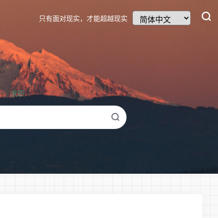
只有面对现实，才能超越现实
求职