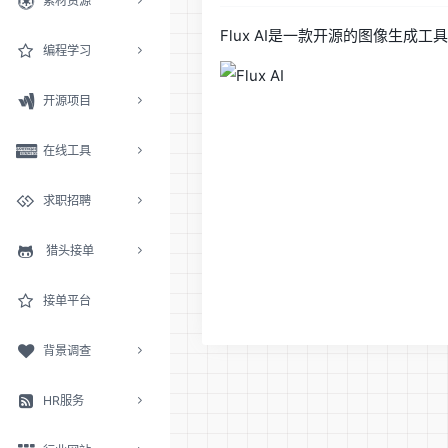
素材资源
Flux AI是一款开源的图像生
编程学习
开源项目
在线工具
求职招聘
猎头接单
接单平台
背景调查
HR服务