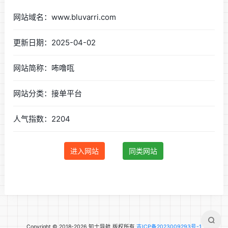
网站域名：www.bluvarri.com
更新日期：2025-04-02
网站简称：咘噜咓
网站分类：接单平台
人气指数：2204
进入网站
同类网站
Copyright © 2018-2026 知士导航 版权所有
吉ICP备2023009293号-1