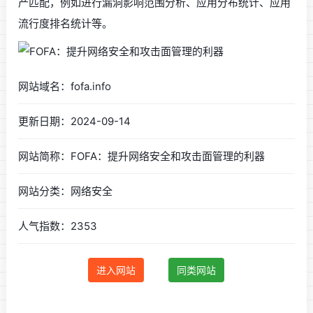
产匹配，例如进行漏洞影响范围分析、应用分布统计、应用
流行度排名统计等。
网站域名：fofa.info
更新日期：2024-09-14
网站简称：FOFA：提升网络安全和攻击面管理的利器
网站分类：网络安全
人气指数：2353
进入网站
同类网站