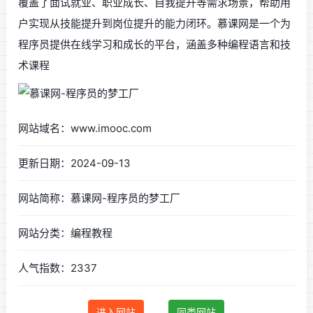
覆盖了面试就业、职业成长、自我提升等需求场景，帮助用
户实现从技能提升到岗位提升的能力闭环。慕课网是一个为
程序员提供在线学习和成长的平台，涵盖多种编程语言和技
术课程
网站域名：www.imooc.com
更新日期：2024-09-13
网站简称：慕课网-程序员的梦工厂
网站分类：编程教程
人气指数：2337
进入网站
同类网站