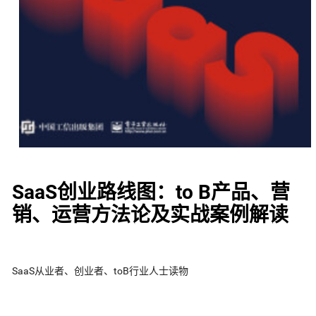
SaaS创业路线图：to B产品、营
销、运营方法论及实战案例解读
SaaS从业者、创业者、toB行业人士读物